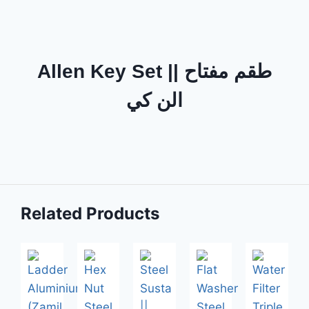
Allen Key Set || طقم مفتاح
الن كي
Related Products