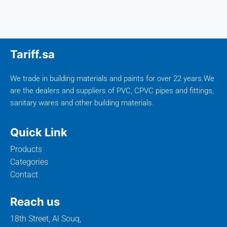
Tariff.sa
We trade in building materials and paints for over 22 years.We
are the dealers and suppliers of PVC, CPVC pipes and fittings,
sanitary wares and other building materials.
Quick Link
Products
Categories
Contact
Reach us
18th Street, Al Souq,