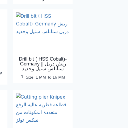
Drill bit ( HSS Cobalt)-
Germany || ريش دريل
ستانلس ستيل وحديد
p
Size: 1 MM To 16 MM