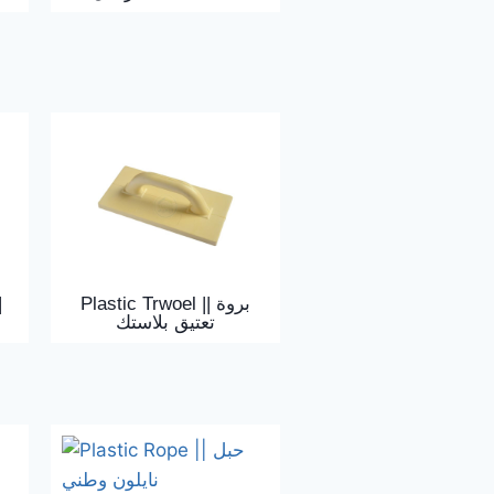
|
Plastic Trwoel || بروة
تعتيق بلاستك