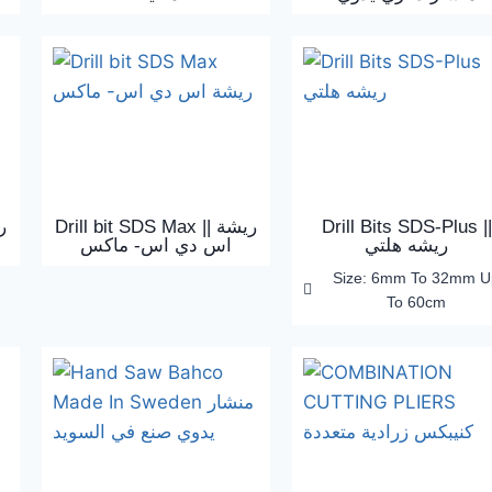
Drill bit SDS Max || ريشة
Drill Bits SDS-Plus ||
ريشه هلتي
اس دي اس- ماكس
Size: 6mm To 32mm U
To 60cm