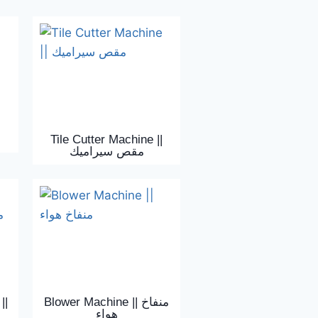
Tile Cutter Machine ||
مقص سيراميك
||
Blower Machine || منفاخ
هواء