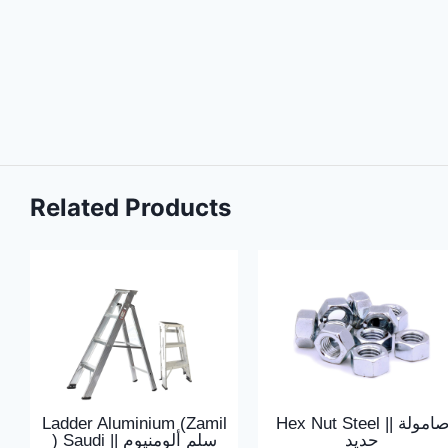
Related Products
Ladder Aluminium (Zamil
Hex Nut Steel || صامولة
حديد
) Saudi || سلم ألومنيوم