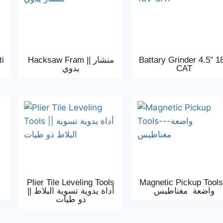
ti
Hacksaw Fram || منشار
Battary Grinder 4.5″ 1
يدوي
CAT
Plier Tile Leveling Tools
Magnetic Pickup Tools 
واضعة مغناطيس
|| أداة يدوية تسوية البلاط
ذو طيات