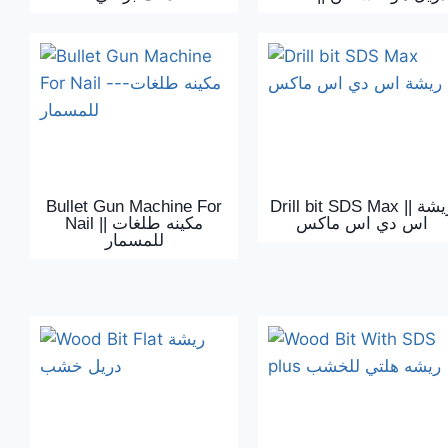
Bullet Gun Machine For
Drill bit SDS Max || ريشة
اس دي اس ماكس
Nail || مكينه طلغات
للمسمار