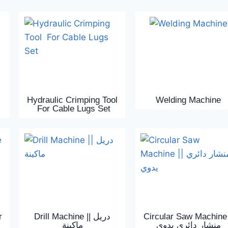
Hydraulic Crimping Tool
Welding Machine
For Cable Lugs Set
r
Drill Machine || دريل
Circular Saw Machine 
منشار دائري يدوي
ماكينة