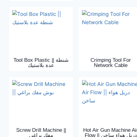
Tool Box Plastic || شنطة
Crimping Tool For
عدة بلاستيك
Network Cable
Screw Drill Machine ||
Hot Air Gun Machine Ai
Flow || دريل هواء ساخن
مفك براغي