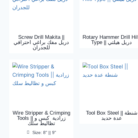
Screw Drill Makita ||
Rotary Hammer Drill Hil
Type || دريل هيلتي
دريل مفك براغي احترافي
للجدران
Wire Stripper & Crimping
Tool Box Steel || شنطة
عدة حديد
Tools || زرادية كبس و
تظاليط سلك
Size: 8" || 9"