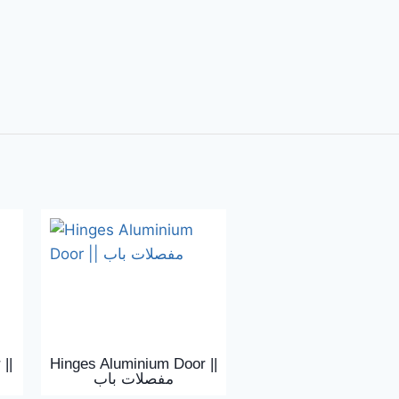
||
Hinges Aluminium Door ||
مفصلات باب