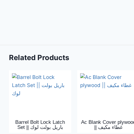
Related Products
Barrel Bolt Lock Latch
Ac Blank Cover plywoo
|| غطاء مكيف
Set || باريل بولت لوك