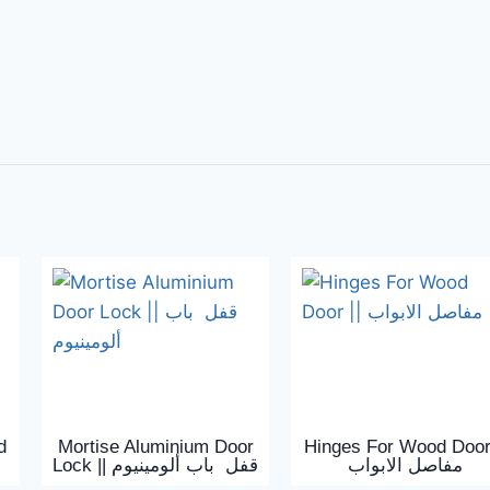
d
Mortise Aluminium Door
Hinges For Wood Door 
مفاصل الابواب
Lock || قفل باب ألومينيوم