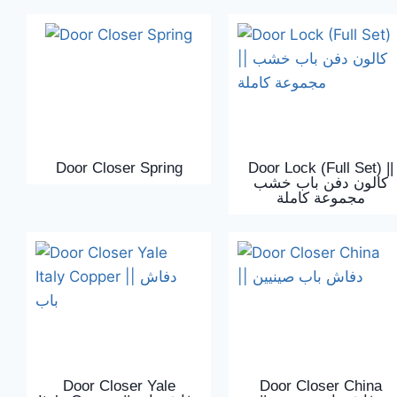
Door Closer Spring
Door Lock (Full Set) ||
كالون دفن باب خشب
مجموعة كاملة
Door Closer Yale
Door Closer China