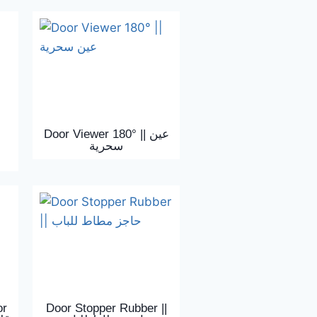
Door Viewer 180° || عين
سحرية
or
Door Stopper Rubber ||