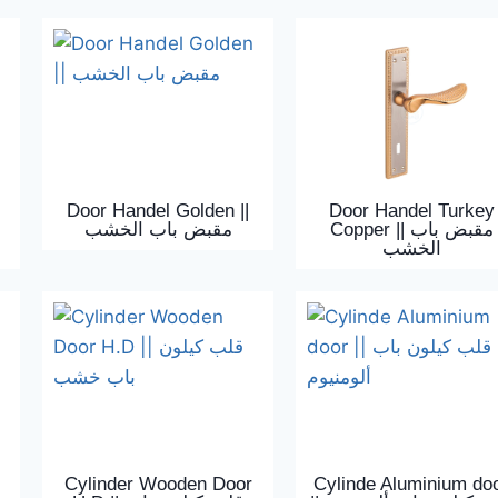
Door Handel Golden ||
Door Handel Turkey
Copper || مقبض باب
مقبض باب الخشب
الخشب
Cylinder Wooden Door
Cylinde Aluminium do