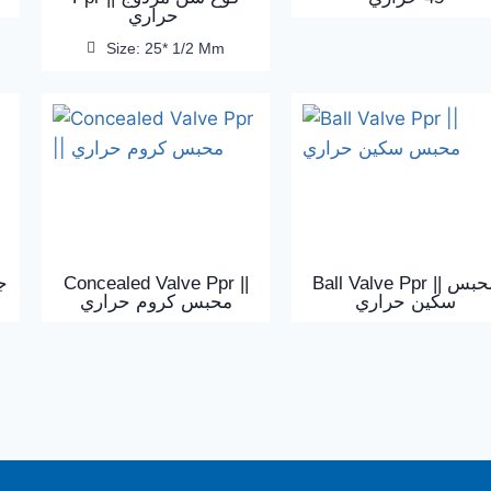
حراري
Size: 25* 1/2 Mm
Concealed Valve Ppr ||
Ball Valve Ppr || محبس
سكين حراري
محبس كروم حراري