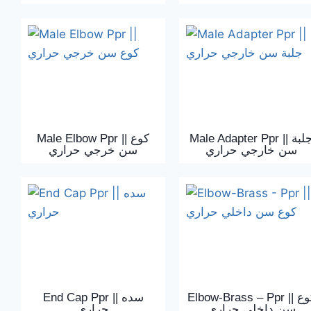
Male Adapter Ppr || جلبة
Male Elbow Ppr || كوع
سن خارجي حراري
سن خرجي حراري
Elbow-Brass – Ppr || كوع
End Cap Ppr || سده
سن داخلي حراري
حراري