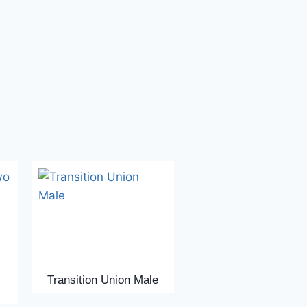
Transition Union Male