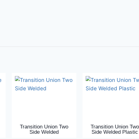
Transition Union Two
Transition Union Two
Side Welded
Side Welded Plastic