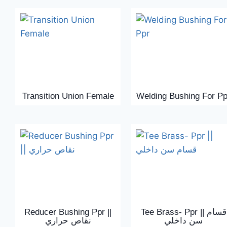
Transition Union Female
Welding Bushing For Pp
Reducer Bushing Ppr ||
Tee Brass- Ppr || قسام
سن داخلي
نقاص حراري