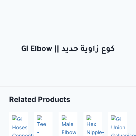
Gi Elbow || كوع زاوية حديد
Related Products