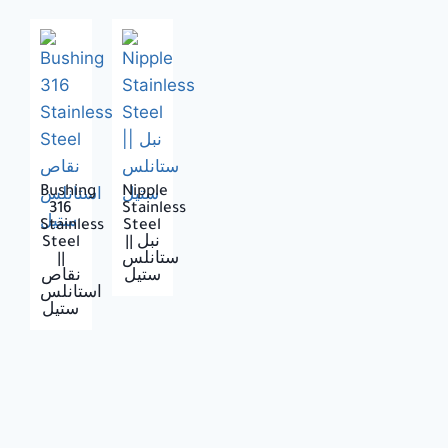
Bushing
Nipple
316
Stainless
Stainless
Steel
Steel
|| نبل
||
ستانلس
ستيل
نقاص
استانلس
ستيل