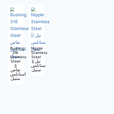
Bushing
Nipple
316
Stainless
Stainless
Steel
Steel
|| نبل
||
ستانلس
ستيل
نقاص
استانلس
ستيل