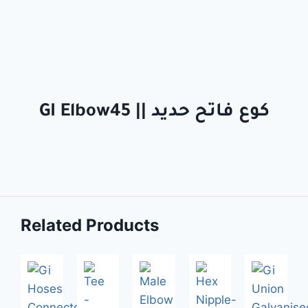
GI Elbow45 || كوع فاتح حديد
Related Products