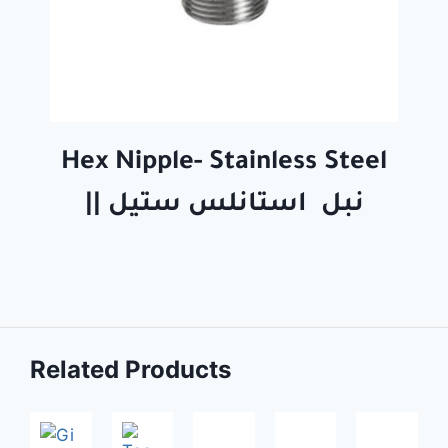
Hex Nipple- Stainless Steel
|| نبل استانلس ستيل
Related Products