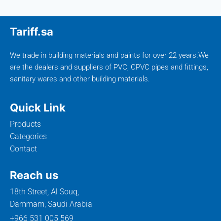
Tariff.sa
We trade in building materials and paints for over 22 years.We
are the dealers and suppliers of PVC, CPVC pipes and fittings,
sanitary wares and other building materials.
Quick Link
Products
Categories
Contact
Reach us
18th Street, Al Souq,
Dammam, Saudi Arabia
+966 531 005 569