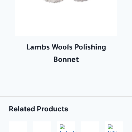
Lambs Wools Polishing
Bonnet
Related Products