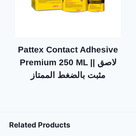
Pattex Contact Adhesive
Premium 250 ML || لاصق
مثبت بالضغط الممتاز
Related Products