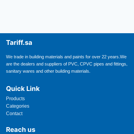
Tariff.sa
We trade in building materials and paints for over 22 years.We
are the dealers and suppliers of PVC, CPVC pipes and fittings,
sanitary wares and other building materials.
Quick Link
Products
Categories
Contact
Reach us