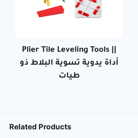
Plier Tile Leveling Tools ||
أداة يدوية تسوية البلاط ذو
طيات
Related Products