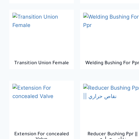
Transition Union Female
Welding Bushing For Pp
Extension For concealed
Reducer Bushing Ppr ||