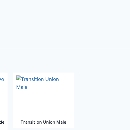
ide
Transition Union Male