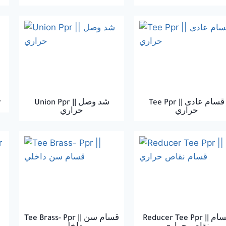
r
Union Ppr || شد وصل
Tee Ppr || قسام عادى
حراري
حراري
Reducer Tee Ppr || قسام
Tee Brass- Ppr || قسام سن