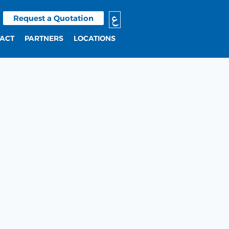
ع
Request a Quotation
ACT
PARTNERS
LOCATIONS