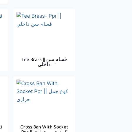
Tee Brass || قسام سن
داخلي
Cross Ban With Socket