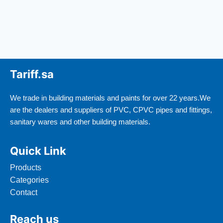
Tariff.sa
We trade in building materials and paints for over 22 years.We
are the dealers and suppliers of PVC, CPVC pipes and fittings,
sanitary wares and other building materials.
Quick Link
Products
Categories
Contact
Reach us