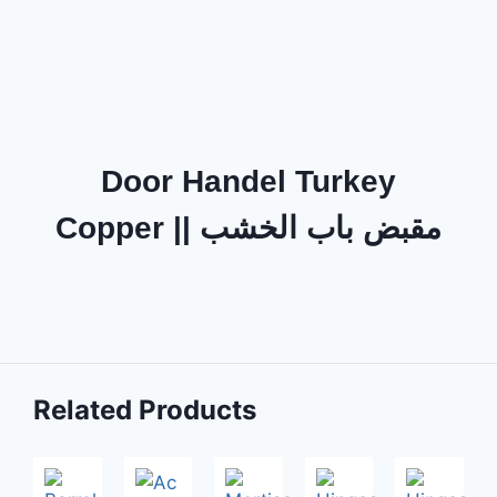
Door Handel Turkey
Copper || مقبض باب الخشب
Related Products