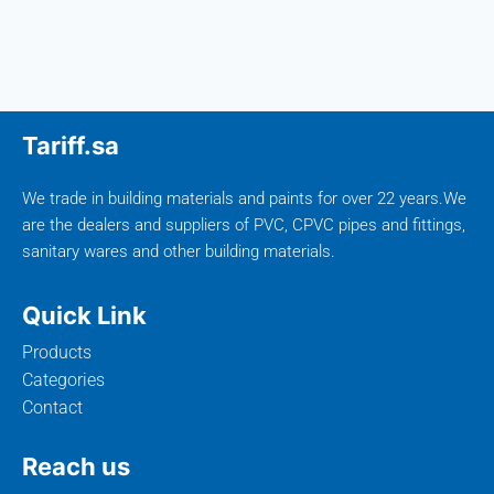
Tariff.sa
We trade in building materials and paints for over 22 years.We
are the dealers and suppliers of PVC, CPVC pipes and fittings,
sanitary wares and other building materials.
Quick Link
Products
Categories
Contact
Reach us