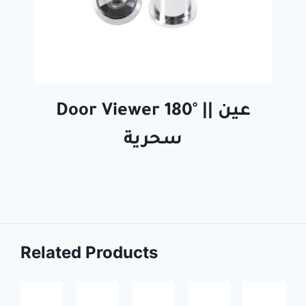
Door Viewer 180° || عين
سحرية
Related Products