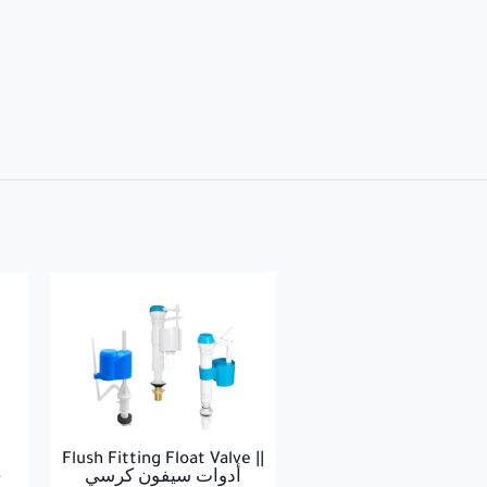
Flush Fitting Float Valve ||
أدوات سيفون كرسي
خ