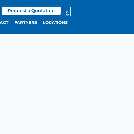
ع
Request a Quotation
ACT
PARTNERS
LOCATIONS