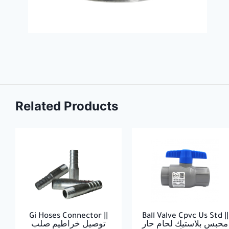
Related Products
Gi Hoses Connector ||
Ball Valve Cpvc Us Std ||
محبس بلاستيك لحام حار
توصيل خراطيم صلب