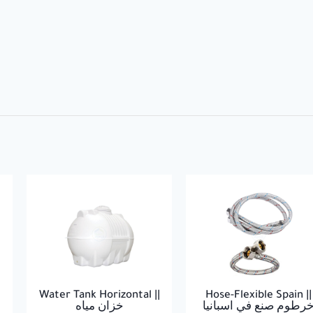
Water Tank Horizontal ||
Hose-Flexible Spain ||
رطوم صنع في اسبانيا
خزان مياه