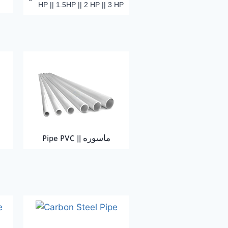
HP || 1.5HP || 2 HP || 3 HP
Pipe PVC || ماسوره