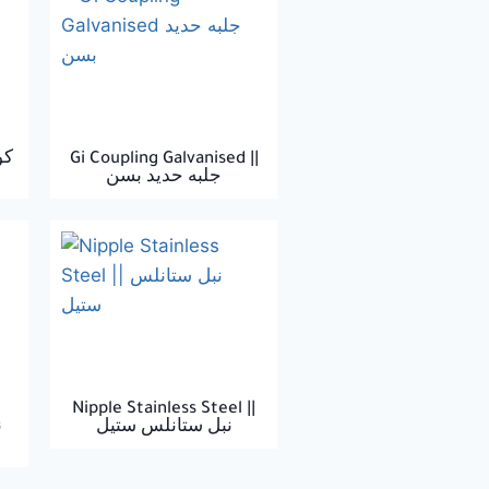
Gi Coupling Galvanised ||
جلبه حديد بسن
Nipple Stainless Steel ||
نبل ستانلس ستيل