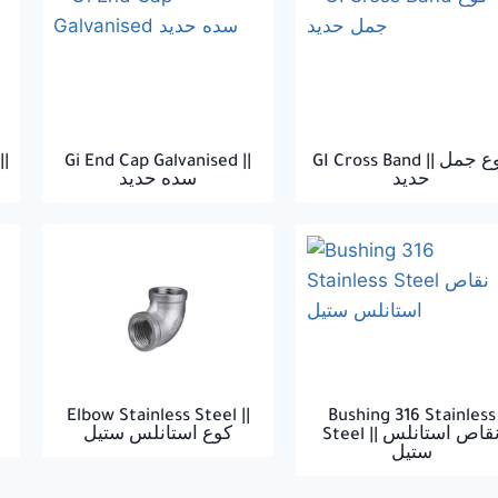
||
Gi End Cap Galvanised ||
GI Cross Band || كوع جمل
حديد
Elbow Stainless Steel ||
Bushing 316 Stainless
Steel || نقاص استانلس
كوع استانلس ستيل
ستيل